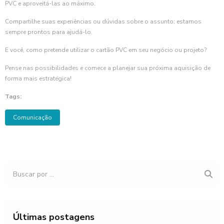
PVC e aproveitá-las ao máximo.
Compartilhe suas experiências ou dúvidas sobre o assunto; estamos
sempre prontos para ajudá-lo.
E você, como pretende utilizar o cartão PVC em seu negócio ou projeto?
Pense nas possibilidades e comece a planejar sua próxima aquisição de
forma mais estratégica!
Tags:
Comunicação
Últimas postagens