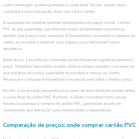
como laminação, podem aumentar o custo total. Assim, quanto mais
complexa a personalização, mais caro será o cartão.
A qualidade do material também desempenha um papel crucial. Cartões
PVC de alta qualidade, que oferecem maior durabilidade e resistência,
tendem a ter preços mais elevados. É fundamental considerar o objetivo do
cartão ao escolher o material, pois alguns usos demandam maior
resistência.
Além disso, a escolha do fornecedor pode influenciar significativamente o
preço. Diferentes fabricantes podem oferecer preços variados com base na
sua estrutura de custos, qualidade do produto e serviço ao cliente.
Pesquisar e comparar fornecedores é essencial para obter o melhor preço.
Por fim, a localização geográfica e as taxas de envio também podem afetar
o custo final do cartão PVC. Portanto, é válido considerar todos esses
fatores ao planejar a compra de cartões PVC, garantindo assim um
investimento que atenda às suas necessidades e expectativas.
Comparação de preços: onde comprar cartão PVC