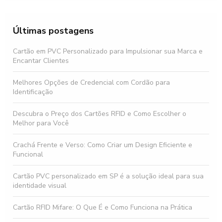
Últimas postagens
Cartão em PVC Personalizado para Impulsionar sua Marca e
Encantar Clientes
Melhores Opções de Credencial com Cordão para
Identificação
Descubra o Preço dos Cartões RFID e Como Escolher o
Melhor para Você
Crachá Frente e Verso: Como Criar um Design Eficiente e
Funcional
Cartão PVC personalizado em SP é a solução ideal para sua
identidade visual
Cartão RFID Mifare: O Que É e Como Funciona na Prática