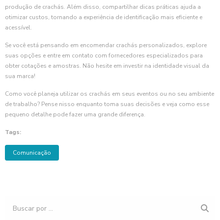
produção de crachás. Além disso, compartilhar dicas práticas ajuda a
otimizar custos, tornando a experiência de identificação mais eficiente e
acessível.
Se você está pensando em encomendar crachás personalizados, explore
suas opções e entre em contato com fornecedores especializados para
obter cotações e amostras. Não hesite em investir na identidade visual da
sua marca!
Como você planeja utilizar os crachás em seus eventos ou no seu ambiente
de trabalho? Pense nisso enquanto toma suas decisões e veja como esse
pequeno detalhe pode fazer uma grande diferença.
Tags:
Comunicação