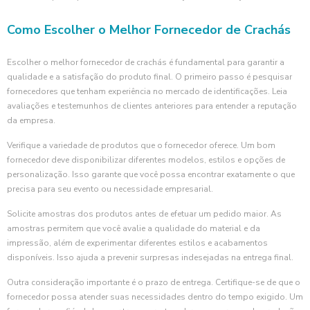
Como Escolher o Melhor Fornecedor de Crachás
Escolher o melhor fornecedor de crachás é fundamental para garantir a
qualidade e a satisfação do produto final. O primeiro passo é pesquisar
fornecedores que tenham experiência no mercado de identificações. Leia
avaliações e testemunhos de clientes anteriores para entender a reputação
da empresa.
Verifique a variedade de produtos que o fornecedor oferece. Um bom
fornecedor deve disponibilizar diferentes modelos, estilos e opções de
personalização. Isso garante que você possa encontrar exatamente o que
precisa para seu evento ou necessidade empresarial.
Solicite amostras dos produtos antes de efetuar um pedido maior. As
amostras permitem que você avalie a qualidade do material e da
impressão, além de experimentar diferentes estilos e acabamentos
disponíveis. Isso ajuda a prevenir surpresas indesejadas na entrega final.
Outra consideração importante é o prazo de entrega. Certifique-se de que o
fornecedor possa atender suas necessidades dentro do tempo exigido. Um