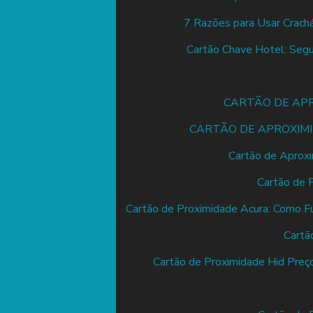
7 Razões para Usar Crachá
Cartão Chave Hotel: Segu
CARTÃO DE APROXI
CARTÃO DE APROXIMIDADE
Cartão de Aproxi
Cartão de 
Cartão de Proximidade Acura: Como F
Cartã
Cartão de Proximidade Hid Preç