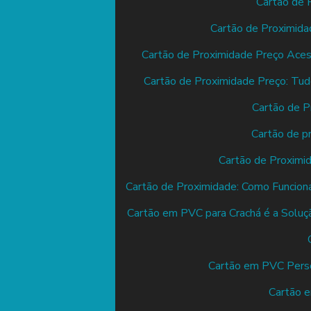
Cartão de 
Cartão de Proximida
Cartão de Proximidade Preço Aces
Cartão de Proximidade Preço: Tud
Cartão de P
Cartão de p
Cartão de Proximi
Cartão de Proximidade: Como Funcion
Cartão em PVC para Crachá é a Solução
Cartão em PVC Person
Cartão e