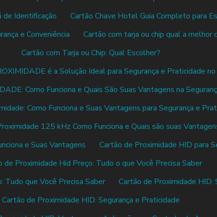
 de Identificação
Cartão Chave Hotel Guia Completo para Es
rança e Conveniência
Cartão com tarja ou chip qual a melhor
Cartão com Tarja ou Chip: Qual Escolher?
MIDADE é a Solução Ideal para Segurança e Praticidade no
: Como Funciona e Quais São Suas Vantagens na Segurança 
midade: Como Funciona e Suas Vantagens para Segurança e Prat
Proximidade 125 kHz Como Funciona e Quais são suas Vantagen
unciona e Suas Vantagens
Cartão de Proximidade HID para S
o de Proximidade Hid Preço: Tudo o que Você Precisa Saber
o: Tudo que Você Precisa Saber
Cartão de Proximidade HID: 
Cartão de Proximidade HID: Segurança e Praticidade