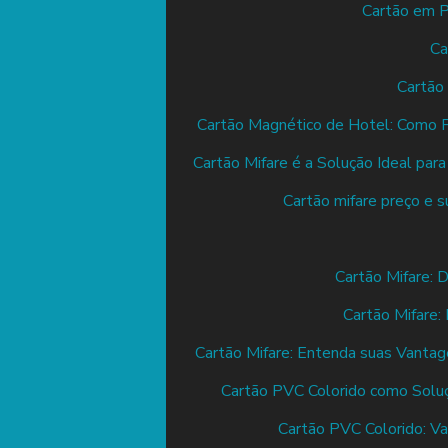
Cartão em P
Ca
Cartão
Cartão Magnético de Hotel: Como 
Cartão Mifare é a Solução Ideal par
Cartão mifare preço e s
Cartão Mifare:
Cartão Mifare
Cartão Mifare: Entenda suas Vantag
Cartão PVC Colorido como Soluç
Cartão PVC Colorido: Va