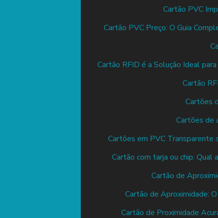
Cartão PVC Impr
Cartão PVC Preço: O Guia Comple
Ca
Cartão RFID é a Solução Ideal para
Cartão RF
Cartões d
Cartões de 
Cartões em PVC Transparente s
Cartão com tarja ou chip: Qual
Cartão de Aproximi
Cartão de Aproximidade: O
Cartão de Proximidade Acura