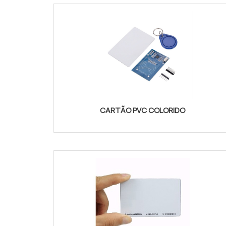
CARTÃO PVC COLORIDO