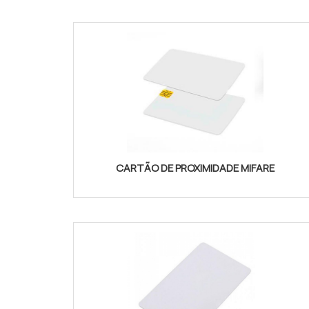
CARTÃO DE PROXIMIDADE MIFARE