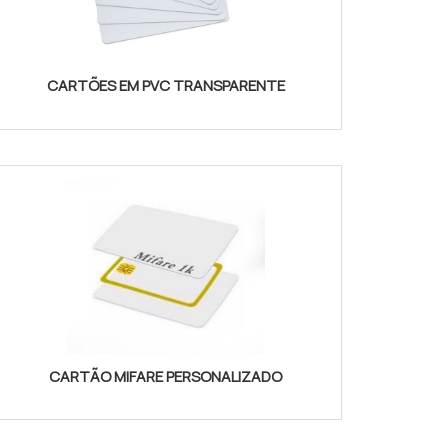
CARTÕES EM PVC TRANSPARENTE
CARTÃO MIFARE PERSONALIZADO