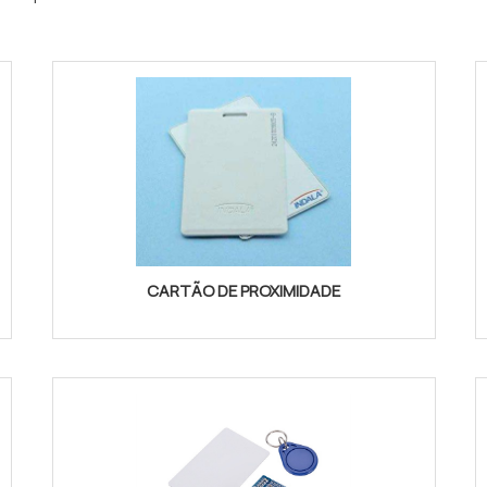
CARTÃO DE PROXIMIDADE