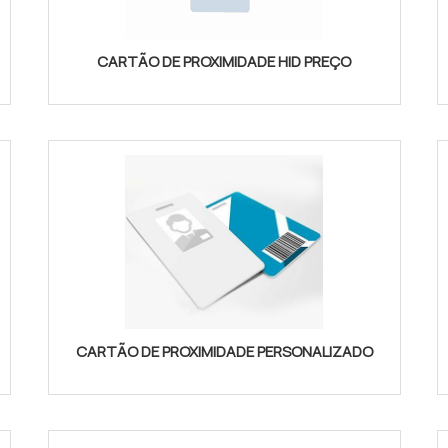
CARTÃO DE PROXIMIDADE HID PREÇO
CARTÃO DE PROXIMIDADE PERSONALIZADO