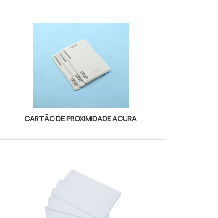
CARTÃO DE PROXIMIDADE ACURA