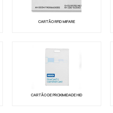
CARTÃO RFID MIFARE
CARTÃO DE PROXIMIDADE HID