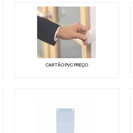
CARTÃO PVC PREÇO