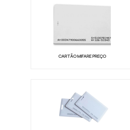
CARTÃO MIFARE PREÇO