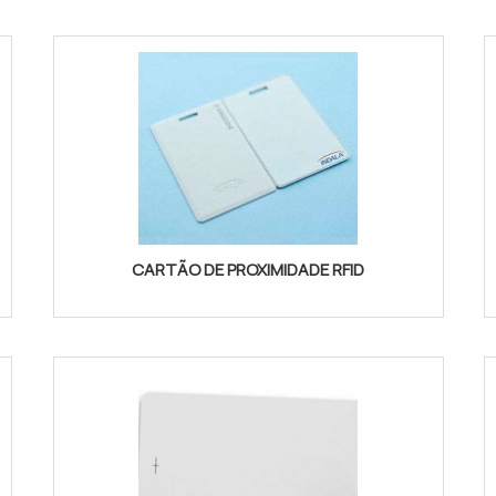
CARTÃO DE PROXIMIDADE RFID