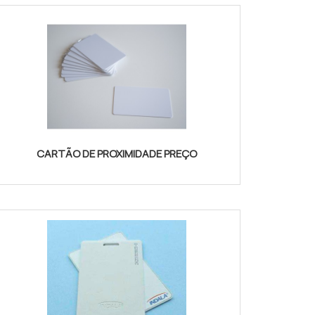
CARTÃO DE PROXIMIDADE PREÇO