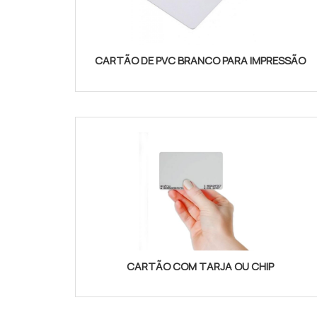
CARTÃO DE PVC BRANCO PARA IMPRESSÃO
CARTÃO COM TARJA OU CHIP