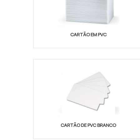
CARTÃO EM PVC
CARTÃO DE PVC BRANCO