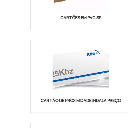
CARTÕES EM PVC SP
CARTÃO DE PROXIMIDADE INDALA PREÇO