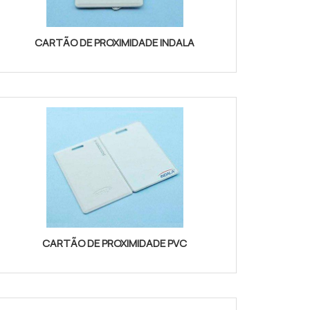
CARTÃO DE PROXIMIDADE INDALA
CARTÃO DE PROXIMIDADE PVC