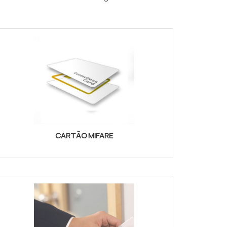
CARTÃO MIFARE