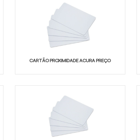
CARTÃO PROXIMIDADE ACURA PREÇO