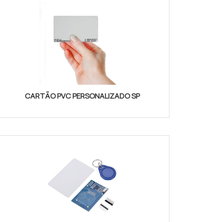
CARTÃO PVC PERSONALIZADO SP