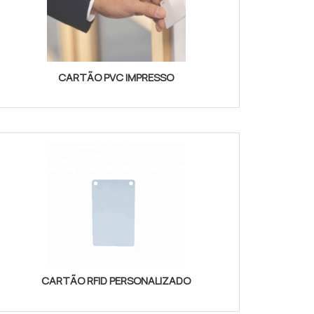
CARTÃO PVC IMPRESSO
CARTÃO RFID PERSONALIZADO