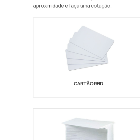
aproximidade e faça uma cotação.
CARTÃO RFID