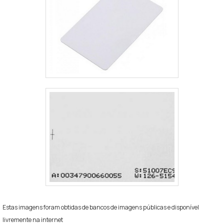
Estas imagens foram obtidas de bancos de imagens públicas e disponível
livremente na internet