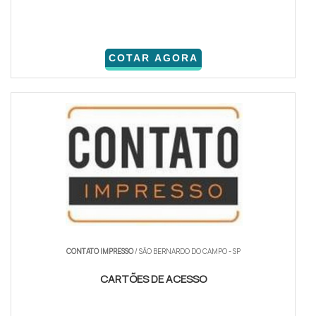
COTAR AGORA
CONTATO IMPRESSO
/ SÃO BERNARDO DO CAMPO - SP
CARTÕES DE ACESSO