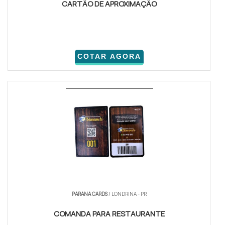
CARTÃO DE APROXIMAÇÃO
COTAR AGORA
PARANA CARDS
/ LONDRINA - PR
COMANDA PARA RESTAURANTE