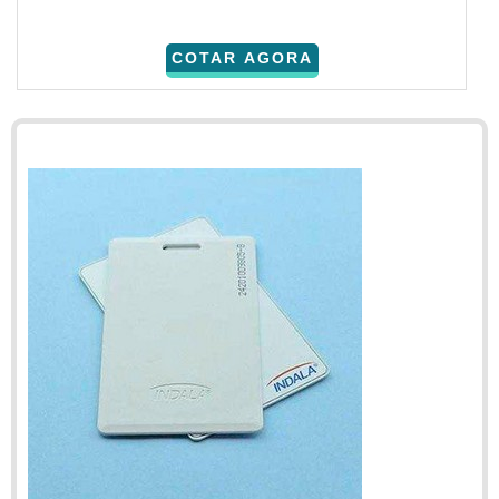
COTAR AGORA