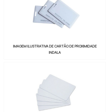
IMAGEM ILUSTRATIVA DE CARTÃO DE PROXIMIDADE
INDALA