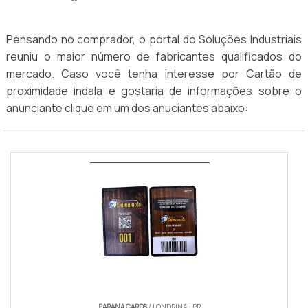
Pensando no comprador, o portal do Soluções Industriais
reuniu o maior número de fabricantes qualificados do
mercado. Caso você tenha interesse por Cartão de
proximidade indala e gostaria de informações sobre o
anunciante clique em um dos anuciantes abaixo:
PARANA CARDS
/ LONDRINA - PR