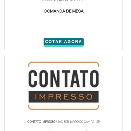
COMANDA DE MESA
COTAR AGORA
CONTATO IMPRESSO
/ SÃO BERNARDO DO CAMPO - SP