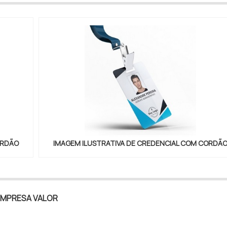
ORDÃO
IMAGEM ILUSTRATIVA DE CREDENCIAL COM CORDÃ
EMPRESA VALOR