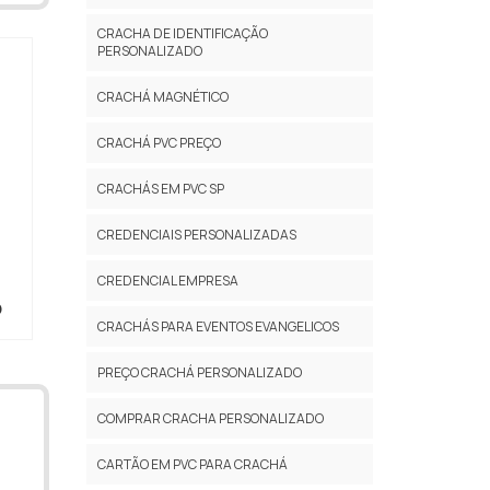
CRACHA DE IDENTIFICAÇÃO
PERSONALIZADO
CRACHÁ MAGNÉTICO
CRACHÁ PVC PREÇO
CRACHÁS EM PVC SP
CREDENCIAIS PERSONALIZADAS
CREDENCIAL EMPRESA
O
CRACHÁS PARA EVENTOS EVANGELICOS
PREÇO CRACHÁ PERSONALIZADO
COMPRAR CRACHA PERSONALIZADO
CARTÃO EM PVC PARA CRACHÁ