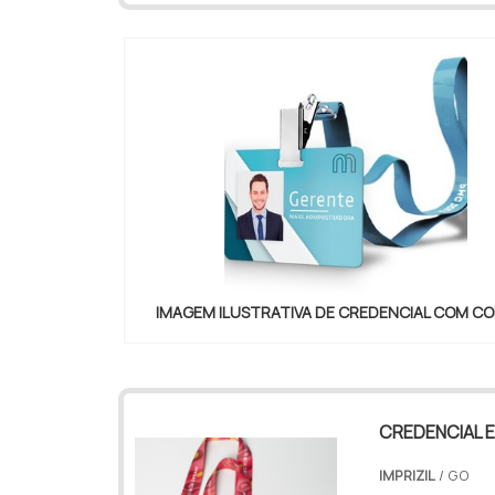
INTERESS...
IMAGEM ILUSTRATIVA DE CREDENCIAL COM C
"
CREDENCIAL 
IMPRIZIL
/ GO