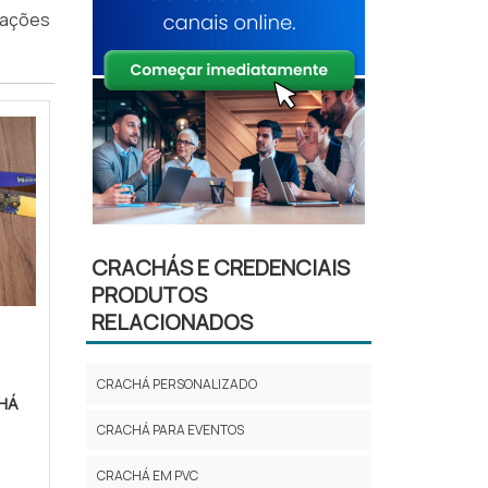
mações
CRACHÁS E CREDENCIAIS
PRODUTOS
RELACIONADOS
CRACHÁ PERSONALIZADO
CHÁ
CRACHÁ PARA EVENTOS
CRACHÁ EM PVC