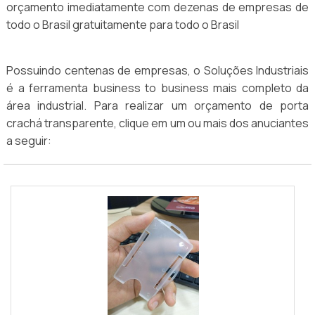
orçamento imediatamente com dezenas de empresas de
todo o Brasil gratuitamente para todo o Brasil
Possuindo centenas de empresas, o Soluções Industriais
é a ferramenta business to business mais completo da
área industrial. Para realizar um orçamento de porta
crachá transparente, clique em um ou mais dos anuciantes
a seguir: