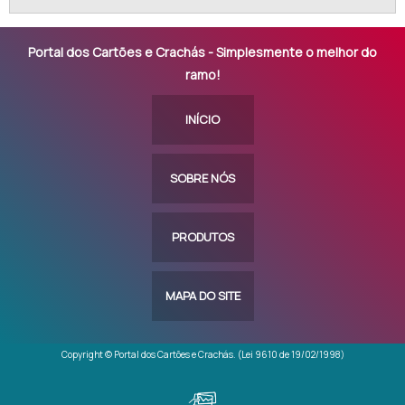
Portal dos Cartões e Crachás - Simplesmente o melhor do
ramo!
INÍCIO
SOBRE NÓS
PRODUTOS
MAPA DO SITE
Copyright © Portal dos Cartões e Crachás. (Lei 9610 de 19/02/1998)