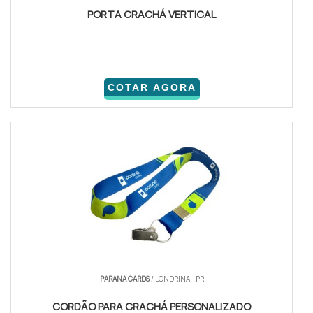
PORTA CRACHÁ VERTICAL
COTAR AGORA
PARANA CARDS
/ LONDRINA - PR
CORDÃO PARA CRACHÁ PERSONALIZADO