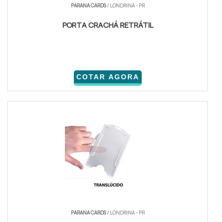
PARANA CARDS
/ LONDRINA - PR
PORTA CRACHÁ RETRÁTIL
COTAR AGORA
PARANA CARDS
/ LONDRINA - PR