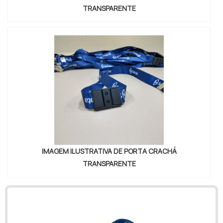
TRANSPARENTE
IMAGEM ILUSTRATIVA DE PORTA CRACHÁ
TRANSPARENTE