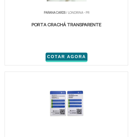
PARANA CARDS
/ LONDRINA - PR
PORTA CRACHÁ TRANSPARENTE
COTAR AGORA