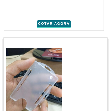
COTAR AGORA