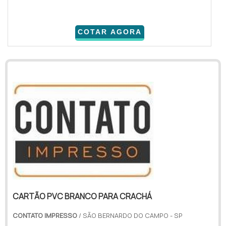
COTAR AGORA
CARTÃO PVC BRANCO PARA CRACHÁ
CONTATO IMPRESSO
/ SÃO BERNARDO DO CAMPO - SP