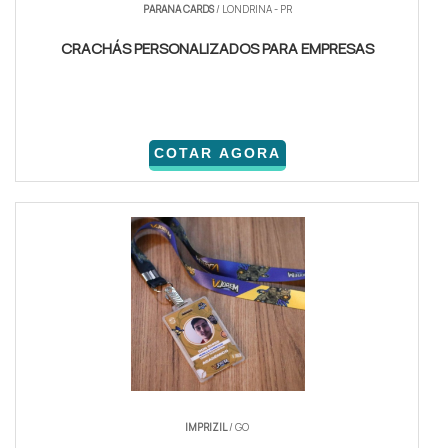
PARANA CARDS
/ LONDRINA - PR
CRACHÁS PERSONALIZADOS PARA EMPRESAS
COTAR AGORA
IMPRIZIL
/ GO