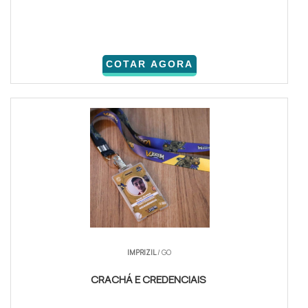
COTAR AGORA
IMPRIZIL
/ GO
CRACHÁ E CREDENCIAIS