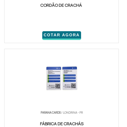
CORDÃO DE CRACHÁ
COTAR AGORA
PARANA CARDS
/ LONDRINA - PR
FÁBRICA DE CRACHÁS