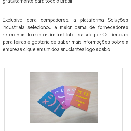
gratuitamente para todo o Brasil
Exclusivo para compadores, a plataforma Soluções
Industriais selecionou a maior gama de fornecedores
referência do ramo industrial. Interessado por Credenciais
para feiras e gostaria de saber mais informações sobre a
empresa clique em um dos anuciantes logo abaixo: