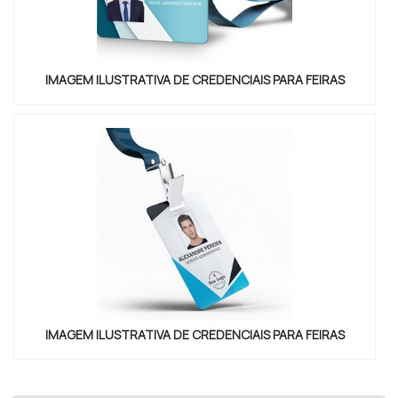
IMAGEM ILUSTRATIVA DE CREDENCIAIS PARA FEIRAS
IMAGEM ILUSTRATIVA DE CREDENCIAIS PARA FEIRAS
"