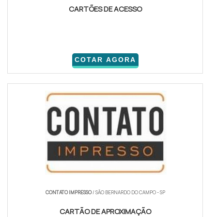
CARTÕES DE ACESSO
COTAR AGORA
CONTATO IMPRESSO
/ SÃO BERNARDO DO CAMPO - SP
CARTÃO DE APROXIMAÇÃO