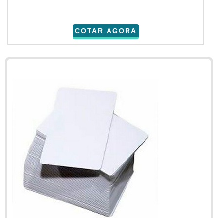
COTAR AGORA