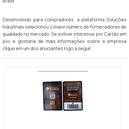
Brasil
Desenvolvido para compradores, a plataforma Soluções
Industriais selecionou o maior número de fornecedores de
qualidade no mercado. Se estiver interesse por Cartão em
pvc e gostaria de mais informações sobre a empresa
clique em um dos anuciantes logo a seguir: