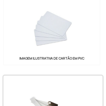
IMAGEM ILUSTRATIVA DE CARTÃO EM PVC
"