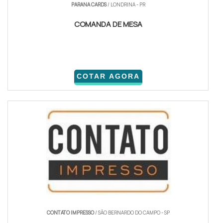
PARANA CARDS
/ LONDRINA - PR
COMANDA DE MESA
COTAR AGORA
CONTATO IMPRESSO
/ SÃO BERNARDO DO CAMPO - SP