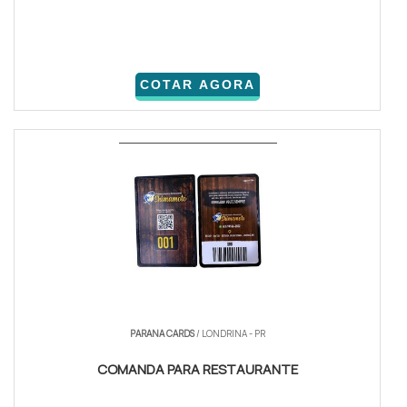
COTAR AGORA
PARANA CARDS
/ LONDRINA - PR
COMANDA PARA RESTAURANTE