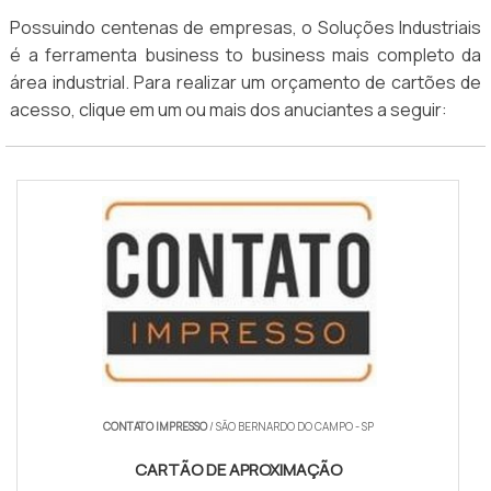
Possuindo centenas de empresas, o Soluções Industriais
é a ferramenta business to business mais completo da
área industrial. Para realizar um orçamento de cartões de
acesso, clique em um ou mais dos anuciantes a seguir:
CONTATO IMPRESSO
/ SÃO BERNARDO DO CAMPO - SP
CARTÃO DE APROXIMAÇÃO