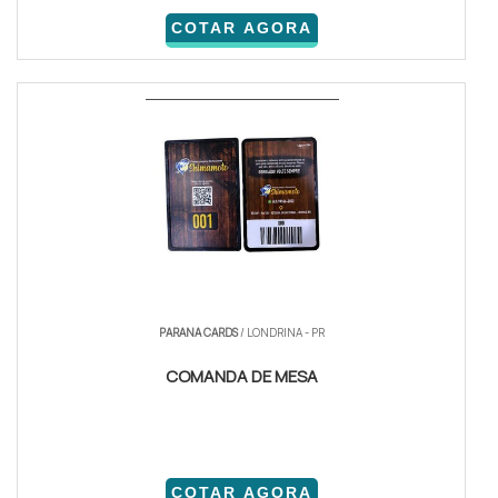
COTAR AGORA
PARANA CARDS
/ LONDRINA - PR
COMANDA DE MESA
COTAR AGORA