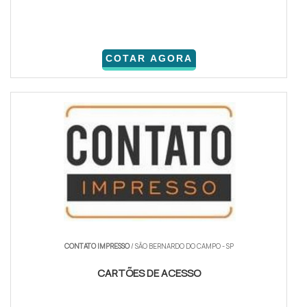
COTAR AGORA
CONTATO IMPRESSO
/ SÃO BERNARDO DO CAMPO - SP
CARTÕES DE ACESSO