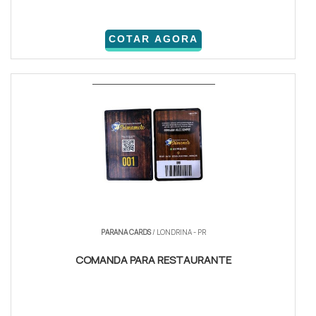
COTAR AGORA
PARANA CARDS
/ LONDRINA - PR
COMANDA PARA RESTAURANTE