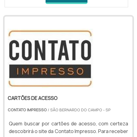
CARTÕES DE ACESSO
CONTATO IMPRESSO
/ SÃO BERNARDO DO CAMPO - SP
Quem buscar por cartões de acesso, com certeza
descobrirá o site da Contato Impresso. Para receber