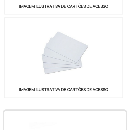
IMAGEM ILUSTRATIVA DE CARTÕES DE ACESSO
IMAGEM ILUSTRATIVA DE CARTÕES DE ACESSO
"