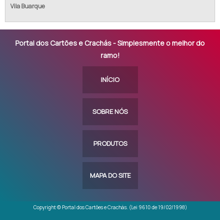
Vila Buarque
Portal dos Cartões e Crachás - Simplesmente o melhor do
ramo!
INÍCIO
SOBRE NÓS
PRODUTOS
MAPA DO SITE
Copyright © Portal dos Cartões e Crachás. (Lei 9610 de 19/02/1998)