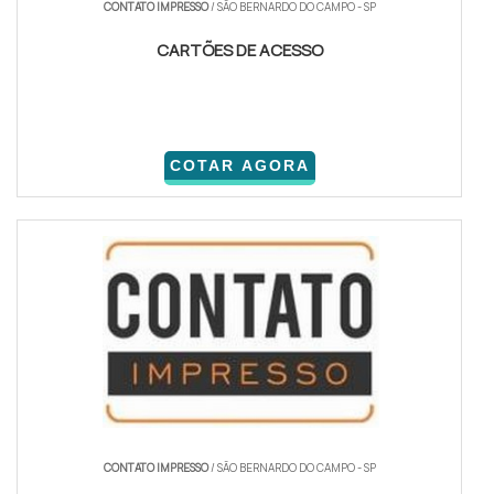
CONTATO IMPRESSO
/ SÃO BERNARDO DO CAMPO - SP
CARTÕES DE ACESSO
COTAR AGORA
CONTATO IMPRESSO
/ SÃO BERNARDO DO CAMPO - SP