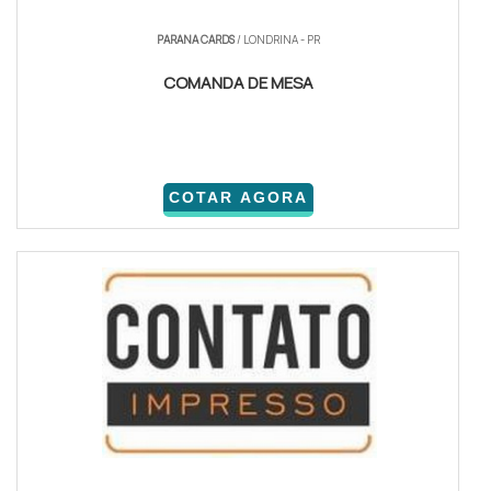
PARANA CARDS
/ LONDRINA - PR
COMANDA DE MESA
COTAR AGORA