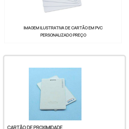
IMAGEM ILUSTRATIVA DE CARTÃO EM PVC
PERSONALIZADO PREÇO
"
CARTÃO DE PROXIMIDADE