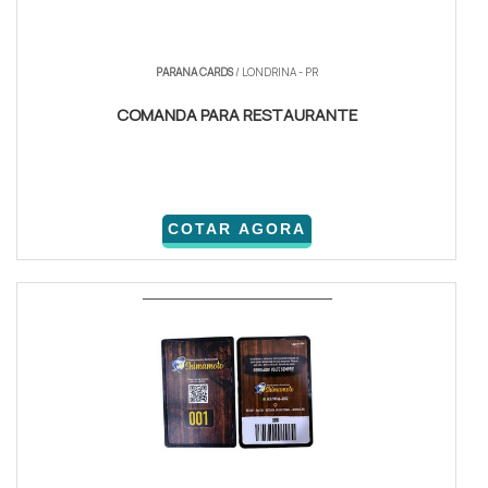
PARANA CARDS
/ LONDRINA - PR
COMANDA PARA RESTAURANTE
COTAR AGORA