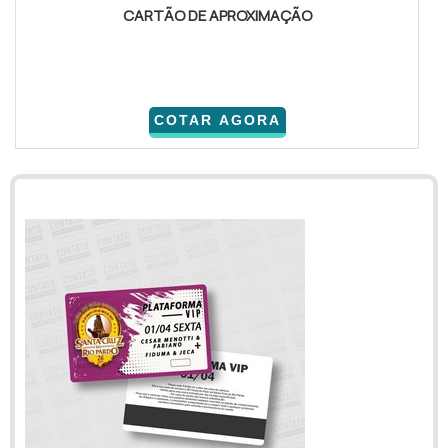
CARTÃO DE APROXIMAÇÃO
COTAR AGORA