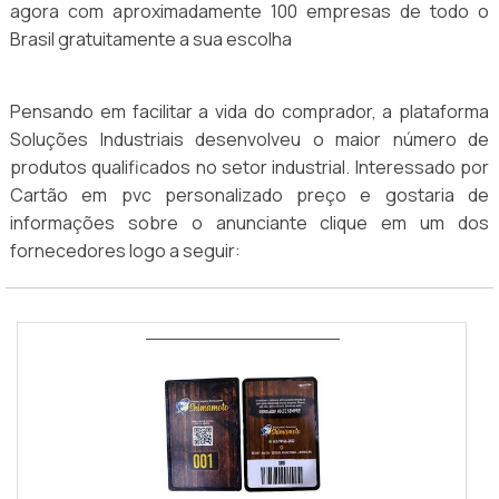
agora com aproximadamente 100 empresas de todo o
Brasil gratuitamente a sua escolha
Pensando em facilitar a vida do comprador, a plataforma
Soluções Industriais desenvolveu o maior número de
produtos qualificados no setor industrial. Interessado por
Cartão em pvc personalizado preço e gostaria de
informações sobre o anunciante clique em um dos
fornecedores logo a seguir: